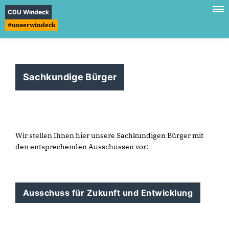
CDU Windeck
#unserwindeck
Sachkundige Bürger
Wir stellen Ihnen hier unsere Sachkundigen Bürger mit
den entsprechenden Ausschüssen vor:
Ausschuss für Zukunft und Entwicklung