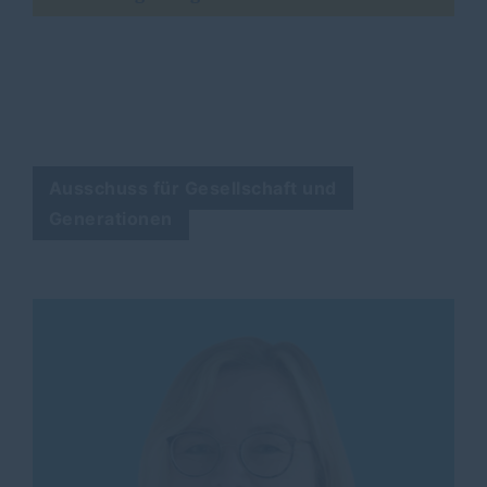
Ausschuss für Gesellschaft und
Generationen