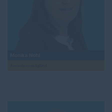
Monika Nohl
Ausschussmitglied