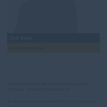
Dirk Baier
Ausschussmitglied
Wir stehen Ihnen für alle Fragen und Anliegen zur
Verfügung - sprechen Sie uns gerne an!
Sie haben Interesse und wollen Sich mit Ihrer Expertise
einbringen? Dann sprechen Sie uns gerne an!