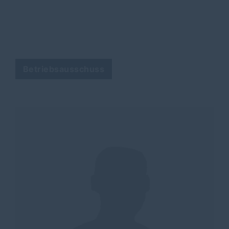
Betriebsausschuss