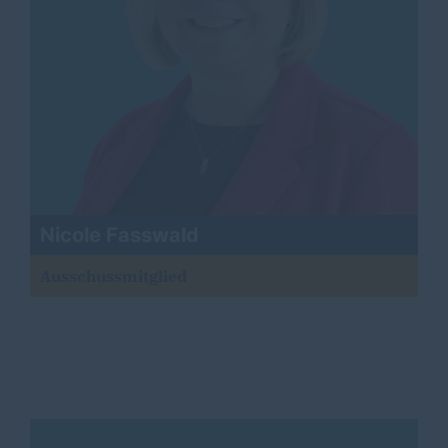
Nicole Fasswald
Ausschussmitglied