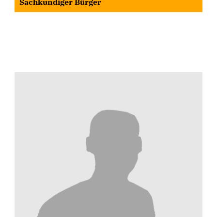
Sachkundiger Bürger