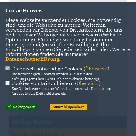
Cookie Hinweis
Diese Webseite verwendet Cookies, die notwendig
sind, um die Webseite zu nutzen. Weiterhin
verwenden wir Dienste von Drittanbietern, die uns
helfen, unser Webangebot zu verbessern (Website-
Optmierung). Für die Verwendung bestimmter
Dienste, benötigen wir Ihre Einwilligung. Ihre
Einwilligung können Sie jederzeit widerrufen. Weitere
Informationen finden Sie in unserer
Datenschutzerklärung
.
Technisch notwendige Cookies (
Übersicht
)
Die notwendigen Cookies werden allein für den
ordnungsgemäßen Gebrauch der Webseite benötigt.
Cookies von Drittanbietern (
Übersicht
)
Zur Optimierung unserer Webseite binden wir Dienste und
Angebote von Drittanbietern ein.
Alle akzeptieren
Auswahl speichern
Melina Keuter
Sachkundige Bürgerin