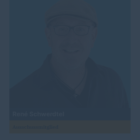
René Schwerdtel
Ausschussmitglied