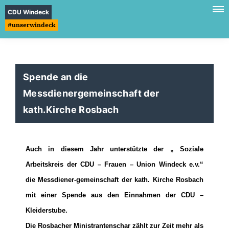
CDU Windeck
#unserwindeck
Spende an die
Messdienergemeinschaft der
kath.Kirche Rosbach
Auch in diesem Jahr unterstützte der „ Soziale
Arbeitskreis der CDU – Frauen – Union Windeck e.v.“
die Messdiener-gemeinschaft der kath. Kirche Rosbach
mit einer Spende aus den Einnahmen der CDU –
Kleiderstube.
Die Rosbacher Ministrantenschar zählt zur Zeit mehr als