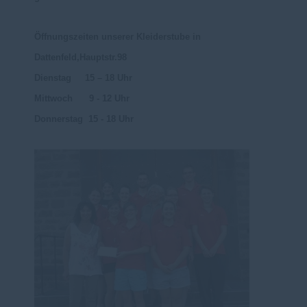
Öffnungszeiten unserer Kleiderstube in
Dattenfeld,Hauptstr.98
Dienstag 15 – 18 Uhr
Mittwoch 9 - 12 Uhr
Donnerstag 15 - 18 Uhr