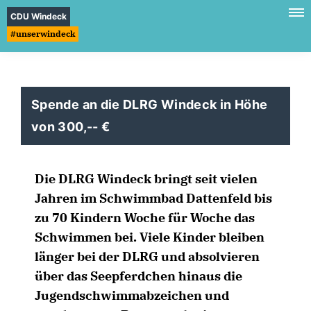
CDU Windeck
#unserwindeck
Spende an die DLRG Windeck in Höhe
von 300,--
Die DLRG Windeck bringt seit vielen
Jahren im Schwimmbad Dattenfeld bis
zu 70 Kindern Woche für Woche das
Schwimmen bei. Viele Kinder bleiben
länger bei der DLRG und absolvieren
über das Seepferdchen hinaus die
Jugendschwimmabzeichen und