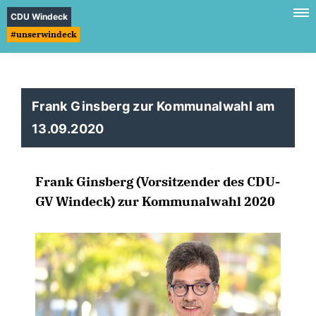
CDU Windeck
#unserwindeck
Frank Ginsberg zur Kommunalwahl am
13.09.2020
Frank Ginsberg (Vorsitzender des CDU-
GV Windeck) zur Kommunalwahl 2020