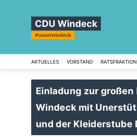
CDU Windeck
#unserwindeck
AKTUELLES
VORSTAND
RATSFRAKTION
Einladung zur großen
Windeck mit Unerstü
und der Kleiderstube 