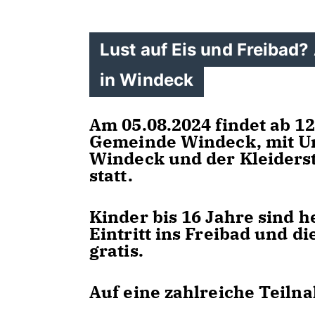
Lust auf Eis und Freibad?
in Windeck
Am 05.08.2024 findet ab 1
Gemeinde Windeck, mit U
Windeck und der Kleiderst
statt.
Kinder bis 16 Jahre sind h
Eintritt ins Freibad und di
gratis.
Auf eine zahlreiche Teilna