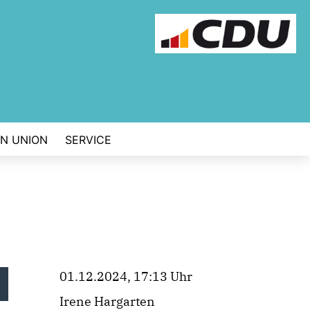
EN UNION
SERVICE
01.12.2024, 17:13 Uhr
Irene Hargarten