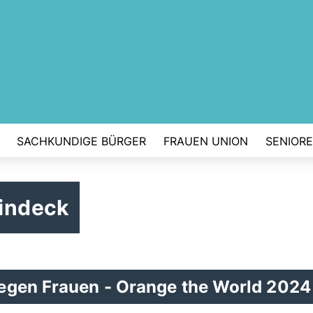
SACHKUNDIGE BÜRGER
FRAUEN UNION
SENIOR
indeck
egen Frauen - Orange the World 2024