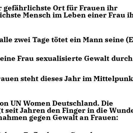
r gefährlichste Ort für Frauen ihr
ichste Mensch im Leben einer Frau i
alle zwei Tage tötet ein Mann seine (E
 eine Frau sexualisierte Gewalt durch
auen steht dieses Jahr im Mittelpunk
von UN Women Deutschland.
Die
gt seit Jahren den Finger in die Wund
nahmen gegen Gewalt an Frauen: