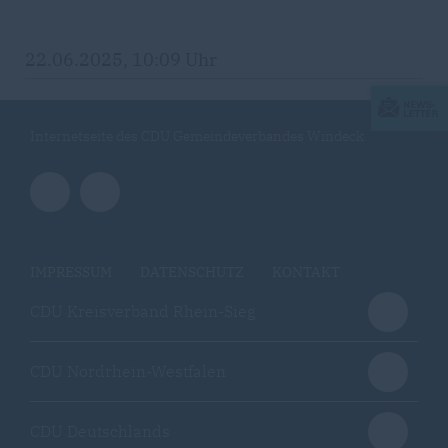
22.06.2025, 10:09 Uhr
Internetseite des CDU Gemeindeverbandes Windeck
IMPRESSUM
DATENSCHUTZ
KONTAKT
CDU Kreisverband Rhein-Sieg
CDU Nordrhein-Westfalen
CDU Deutschlands