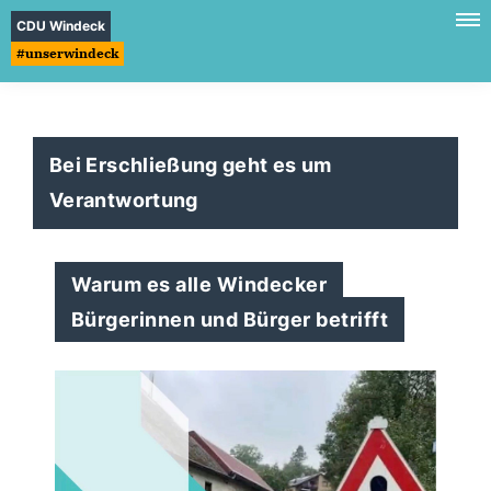
CDU Windeck
#unserwindeck
Bei Erschließung geht es um
Verantwortung
Warum es alle Windecker
Bürgerinnen und Bürger betrifft