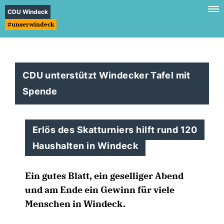
CDU Windeck
#unserwindeck
CDU unterstützt Windecker Tafel mit
Spende
Erlös des Skatturniers hilft rund 120
Haushalten in Windeck
Ein gutes Blatt, ein geselliger Abend
und am Ende ein Gewinn für viele
Menschen in Windeck.