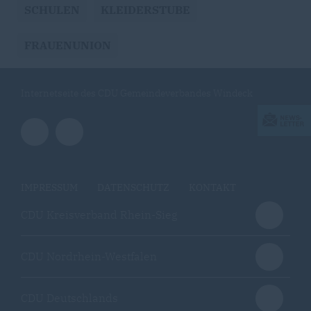
SCHULEN
KLEIDERSTUBE
FRAUENUNION
Internetseite des CDU Gemeindeverbandes Windeck
IMPRESSUM
DATENSCHUTZ
KONTAKT
CDU Kreisverband Rhein-Sieg
CDU Nordrhein-Westfalen
CDU Deutschlands