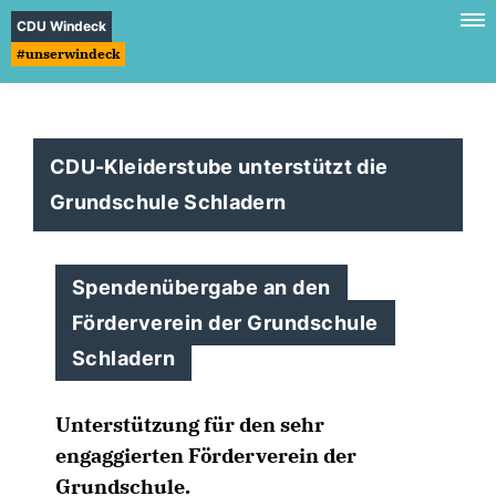
CDU Windeck
#unserwindeck
CDU-Kleiderstube unterstützt die
Grundschule Schladern
Spendenübergabe an den
Förderverein der Grundschule
Schladern
Unterstützung für den sehr
engaggierten Förderverein der
Grundschule.