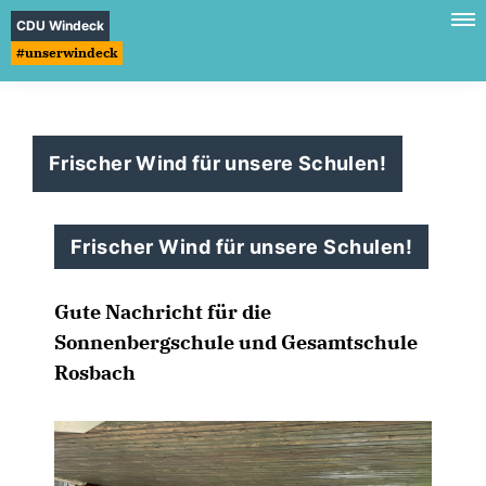
CDU Windeck
#unserwindeck
Frischer Wind für unsere Schulen!
Frischer Wind für unsere Schulen!
Gute Nachricht für die
Sonnenbergschule und Gesamtschule
Rosbach