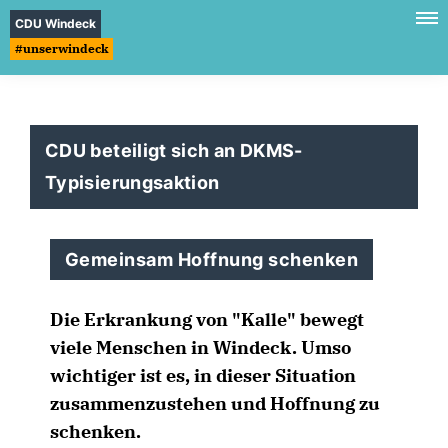
CDU Windeck
#unserwindeck
CDU beteiligt sich an DKMS-
Typisierungsaktion
Gemeinsam Hoffnung schenken
Die Erkrankung von "Kalle" bewegt
viele Menschen in Windeck. Umso
wichtiger ist es, in dieser Situation
zusammenzustehen und Hoffnung zu
schenken.