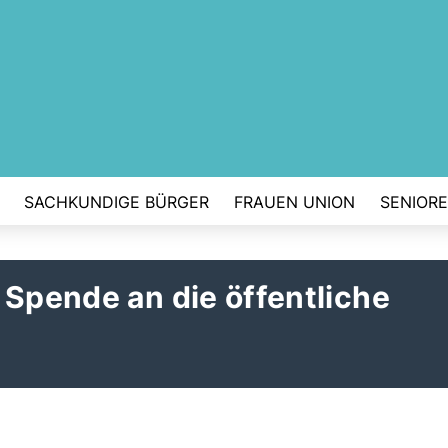
SACHKUNDIGE BÜRGER
FRAUEN UNION
SENIOR
 Spende an die öffentliche