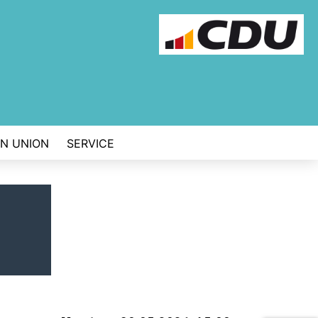
EN UNION
SERVICE