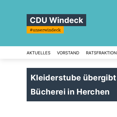
CDU Windeck
#unserwindeck
AKTUELLES
VORSTAND
RATSFRAKTION
Kleiderstube übergibt
Bücherei in Herchen