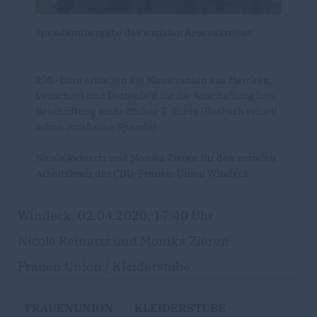
Spendenübergabe des sozialen Arbeitskreises
200,-Euro erhielten die Ministranten aus Herchen,
Leuscheid und Dattenfeld für die Anschaffung bzw.
Beschriftung einheitlicher T-Shirts.(Rosbach erhielt
schon vorab eine Spende)
Nicole Reinartz und Monika Zieren für den sozialen
Arbeitskreis der CDU-Frauen-Union Windeck
Windeck, 02.04.2020, 17:40 Uhr
Nicole Reinartz und Monika Zieren
Frauen Union / Kleiderstube
FRAUENUNION
KLEIDERSTUBE