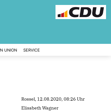
EN UNION
SERVICE
Rossel, 12.08.2020, 08:26 Uhr
Elisabeth Wagner