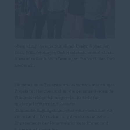
oben: v.l.n.r.: Sascha Schneider, Evelyn Höller, Jan
Lück, Willi Fenninger, Dirk Heiderich. unten: v.l.n.r.:
Alexandra Gauß, Willi Fenninger, Evelyn Höller, Dirk
Heiderich.
Mit dem neuen Feuerwehrhaus wurde ein wichtiges
Projekt für Herchen und für die gesamte Gemeinde
Windeck erfolgreich umgesetzt. Es steht für
moderne Infrastruktur, bessere
Rahmenbedingungen im Feuerwehrwesen und vor
allem für die Wertschätzung des ehrenamtlichen
Engagements der Feuerwehrkameradinnen und
Feuerwehrkameraden.