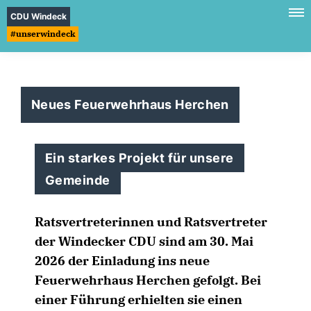
CDU Windeck
#unserwindeck
Neues Feuerwehrhaus Herchen
Ein starkes Projekt für unsere
Gemeinde
Ratsvertreterinnen und Ratsvertreter
der Windecker CDU sind am 30. Mai
2026 der Einladung ins neue
Feuerwehrhaus Herchen gefolgt. Bei
einer Führung erhielten sie einen