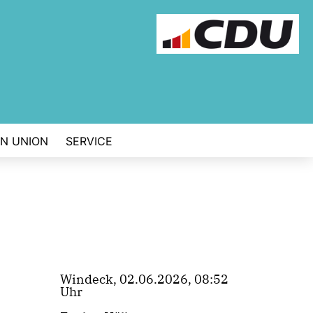
EN UNION
SERVICE
Windeck, 02.06.2026, 08:52
Uhr