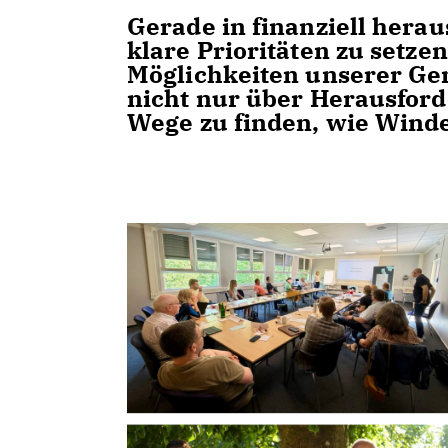
Gerade in finanziell hera
klare Prioritäten zu setze
Möglichkeiten unserer Ge
nicht nur über Herausfor
Wege zu finden, wie Winde